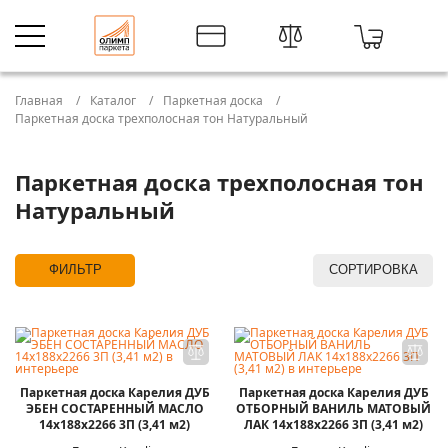
Главная
Каталог
Паркетная доска
Паркетная доска трехполосная тон Натуральный
Паркетная доска трехполосная тон
Натуральный
ФИЛЬТР
СОРТИРОВКА
Паркетная доска Карелия ДУБ
Паркетная доска Карелия ДУБ
ЭБЕН СОСТАРЕННЫЙ МАСЛО
ОТБОРНЫЙ ВАНИЛЬ МАТОВЫЙ
14x188x2266 3П (3,41 м2)
ЛАК 14x188x2266 3П (3,41 м2)