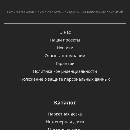
Сеть магазинов Олимп паркета – лидер рынка напольных покрытий
О нас
Наши проекты
Новости
Отзывы о компании
Гарантии
Политика конфиденциальности
Положение о защите персональных данных
Каталог
Паркетная доска
Инженерная доска
Массивная доска