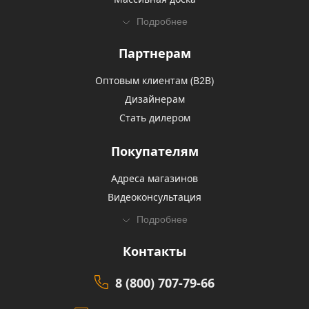
Подробнее
Партнерам
Оптовым клиентам (В2В)
Дизайнерам
Стать дилером
Покупателям
Адреса магазинов
Видеоконсультация
Подробнее
Контакты
8 (800) 707-79-66